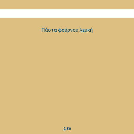
Πάστα φούρνου λευκή
2.50