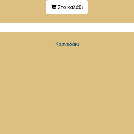
Στο καλάθι
Κορνεδάκι