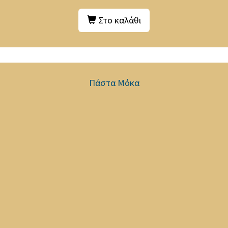
Στο καλάθι
Πάστα Μόκα