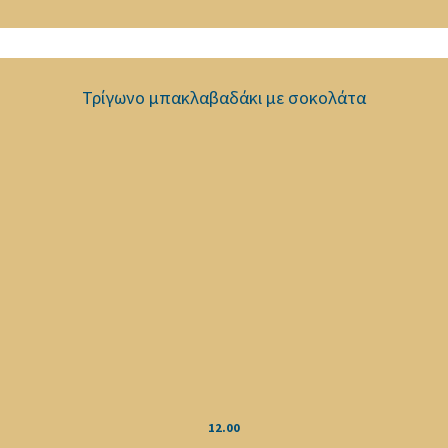
Τρίγωνο μπακλαβαδάκι με σοκολάτα
12.00