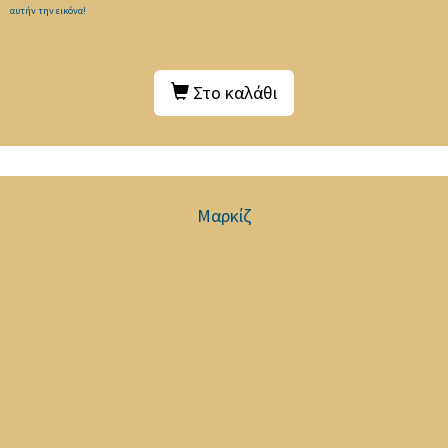
αυτήν την εικόνα!
Στο καλάθι
Μαρκίζ