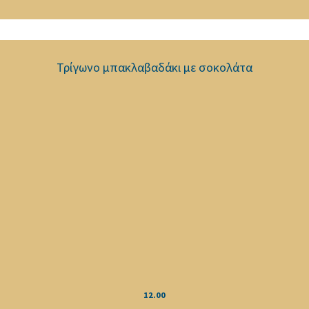
Τρίγωνο μπακλαβαδάκι με σοκολάτα
12.00