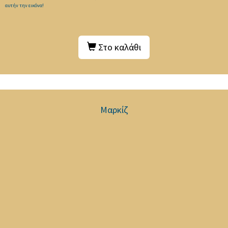
αυτήν την εικόνα!
Στο καλάθι
Μαρκίζ