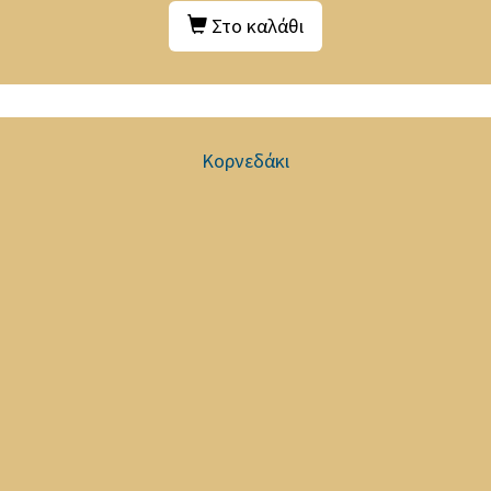
Στο καλάθι
Κορνεδάκι