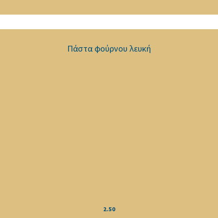
Πάστα φούρνου λευκή
2.50