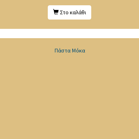
Στο καλάθι
Πάστα Μόκα